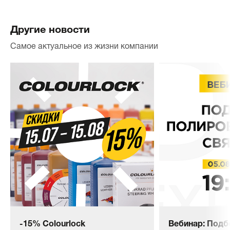
Другие новости
Самое актуальное из жизни компании
-15% Colourlock
Вебинар: Подб