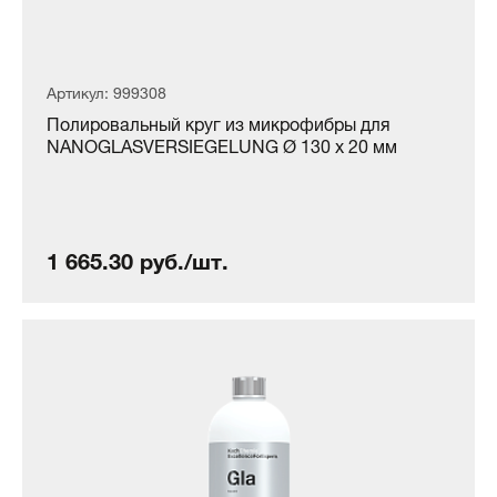
Артикул: 999308
Полировальный круг из микрофибры для
NANOGLASVERSIEGELUNG Ø 130 x 20 мм
1 665.30 руб./шт.