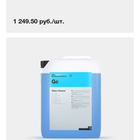
1 249.50 руб./шт.