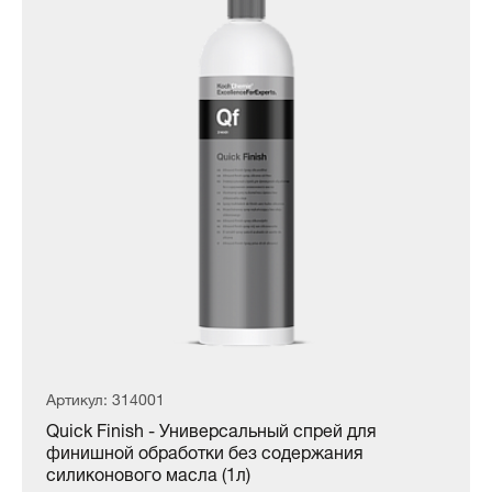
Артикул: 314001
Quick Finish - Универсальный спрей для
финишной обработки без содержания
силиконового масла (1л)