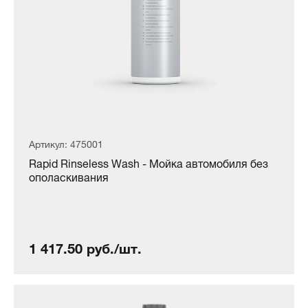
Артикул: 475001
Rapid Rinseless Wash - Мойка автомобиля без
ополаскивания
1 417.50 руб./шт.