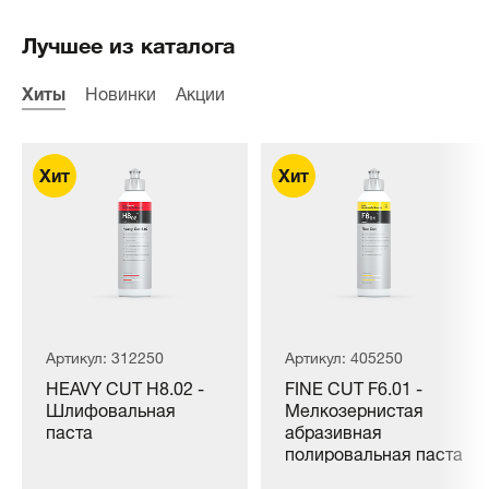
Лучшее из каталога
Хиты
Новинки
Акции
Артикул: 312250
Артикул: 405250
HEAVY CUT H8.02 -
FINE CUT F6.01 -
Шлифовальная
Мелкозернистая
паста
абразивная
полировальная паста