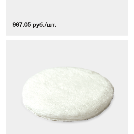
967.05 руб./шт.