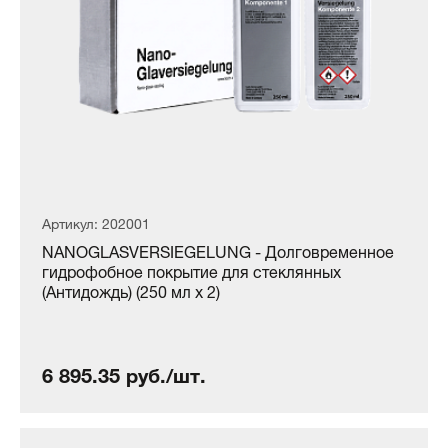
Артикул: 202001
NANOGLASVERSIEGELUNG - Долговременное
гидрофобное покрытие для стеклянных
(Антидождь) (250 мл х 2)
6 895.35 руб./шт.