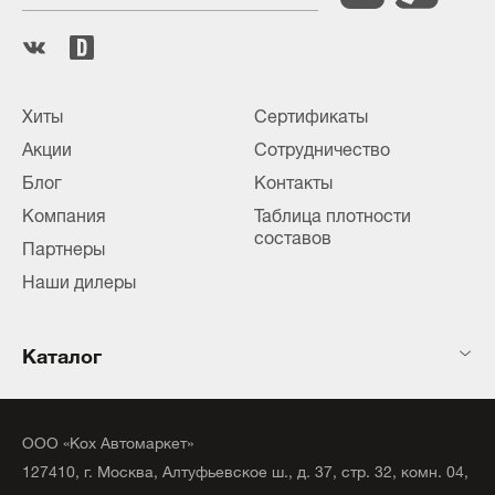
Хиты
Сертификаты
Акции
Сотрудничество
Блог
Контакты
Компания
Таблица плотности
составов
Партнеры
Наши дилеры
Каталог
ООО «Кох Автомаркет»
127410, г. Москва, Алтуфьевское ш., д. 37, стр. 32, комн. 04,