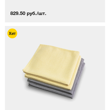
829.50 руб./шт.