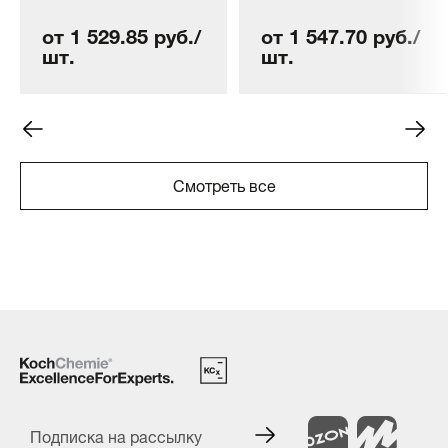
от 1 529.85 руб./
от 1 547.70 руб./
шт.
шт.
Смотреть все
Подписка на рассылку