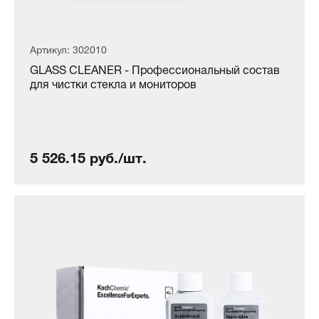
Артикул: 302010
GLASS CLEANER - Профессиональный состав
для чистки стекла и мониторов
5 526.15 руб./шт.