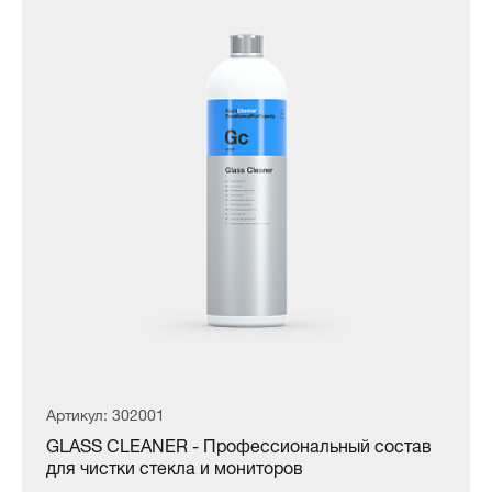
Артикул: 302001
GLASS CLEANER - Профессиональный состав
для чистки стекла и мониторов