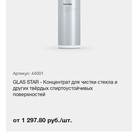
Артикул: 44001
GLAS STAR - Концентрат для чистки стекла и
других твёрдых спиртоустойчивых
поверхностей
от 1 297.80 руб./шт.