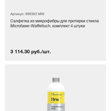
Артикул: 999363 MW
Салфетка из микрофибры для протирки стекла
Microfaser-Waffeltuch, комплект 4 штуки
3 114.30 руб./шт.