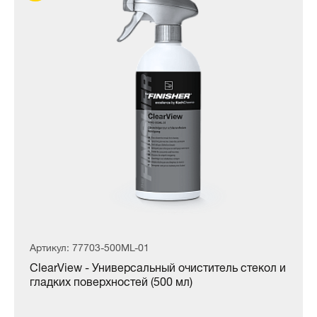
Артикул: 77703-500ML-01
ClearView - Универсальный очиститель стекол и
гладких поверхностей (500 мл)