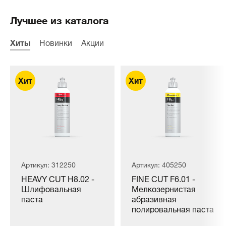
Для Au-3028-3 (0)
Лучшее из каталога
Хиты
Новинки
Акции
Артикул: 312250
Артикул: 405250
HEAVY CUT H8.02 -
FINE CUT F6.01 -
Шлифовальная
Мелкозернистая
паста
абразивная
полировальная паста