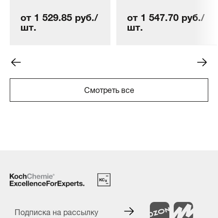
от 1 529.85 руб./
от 1 547.70 руб./
шт.
шт.
Смотреть все
Подписка на рассылку