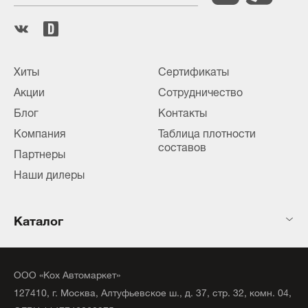
Хиты
Сертификаты
Акции
Сотрудничество
Блог
Контакты
Компания
Таблица плотности
составов
Партнеры
Наши дилеры
Каталог
ООО «Кох Автомаркет»
127410, г. Москва, Алтуфьевское ш., д. 37, стр. 32, комн. 04,