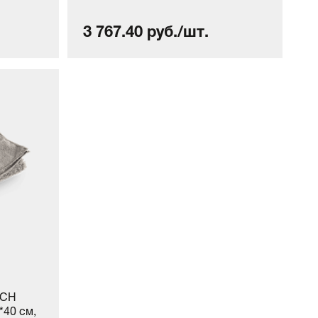
3 767.40 руб./шт.
UCH
40 см,