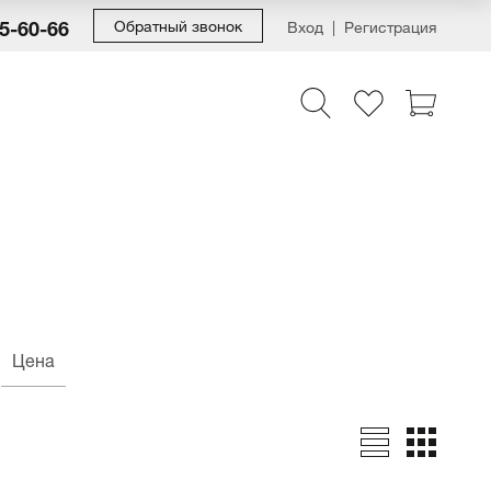
55-60-66
Обратный звонок
Вход
Регистрация
Цена