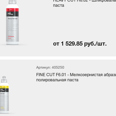
паста
от 1 529.85 руб./шт.
Артикул: 405250
FINE CUT F6.01 - Мелкозернистая абра
полировальная паста