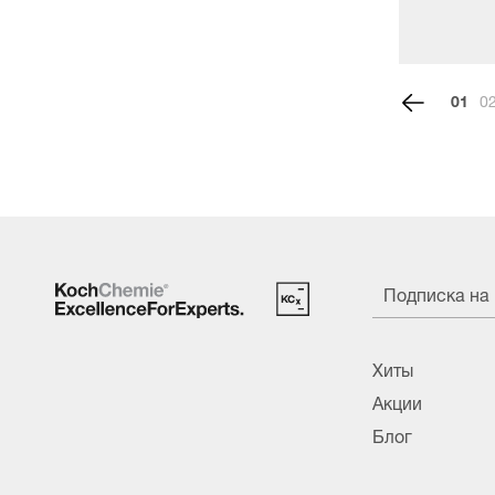
1
Подписка на
Хиты
Акции
Блог