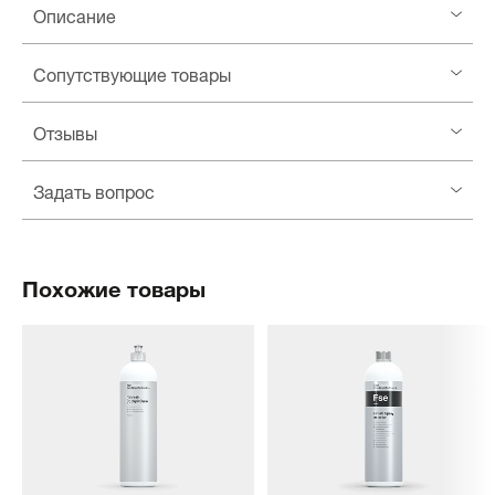
Описание
Сопутствующие товары
Отзывы
Задать вопрос
Похожие товары