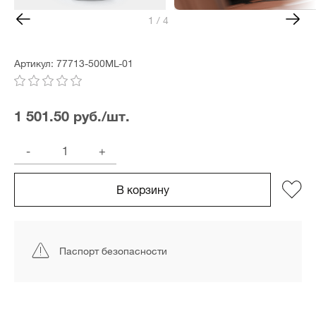
1 / 4
Артикул: 77713-500ML-01
1 501.50 руб./шт.
-
+
В корзину
Паспорт безопасности