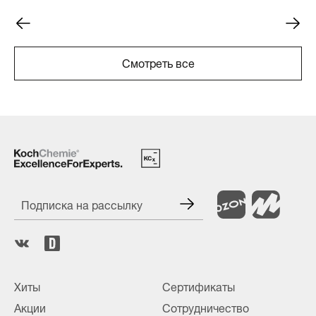
Смотреть все
Подписка на рассылку
Хиты
Сертификаты
Акции
Сотрудничество