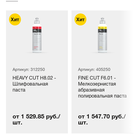
Артикул: 312250
Артикул: 405250
HEAVY CUT H8.02 -
FINE CUT F6.01 -
Шлифовальная
Мелкозернистая
паста
абразивная
полировальная паста
от 1 529.85 руб./
от 1 547.70 руб./
шт.
шт.