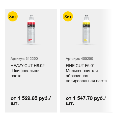
Артикул: 312250
Артикул: 405250
HEAVY CUT H8.02 -
FINE CUT F6.01 -
Шлифовальная
Мелкозернистая
паста
абразивная
полировальная паста
от 1 529.85 руб./
от 1 547.70 руб./
шт.
шт.