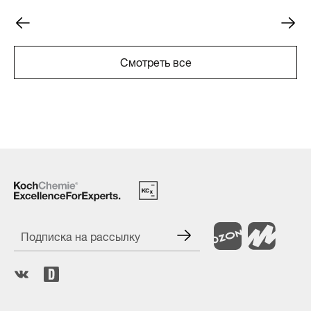
Смотреть все
Подписка на рассылку