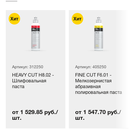
Артикул: 312250
Артикул: 405250
HEAVY CUT H8.02 -
FINE CUT F6.01 -
Шлифовальная
Мелкозернистая
паста
абразивная
полировальная паста
от 1 529.85 руб./
от 1 547.70 руб./
шт.
шт.