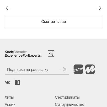
Смотреть все
Подписка на рассылку
Хиты
Сертификаты
Акции
Сотрудничество