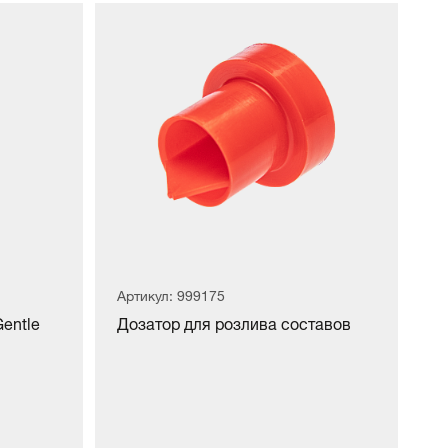
Артикул: 999175
entle
Дозатор для розлива составов