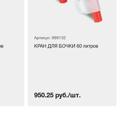
Артикул: 999132
ов
КРАН ДЛЯ БОЧКИ 60 литров
950.25 руб./шт.