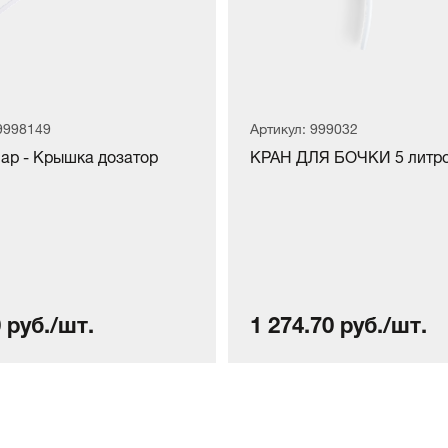
 9998149
Артикул: 999032
Cap - Крышка дозатор
КРАН ДЛЯ БОЧКИ 5 литр
 руб./шт.
1 274.70 руб./шт.