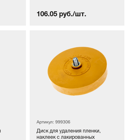
106.05 руб./шт.
Артикул: 999306
я
Диск для удаления пленки,
наклеек с лакированных