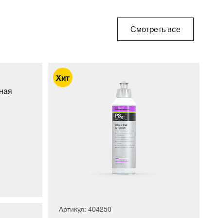
Смотреть все
ная
Артикул: 404250