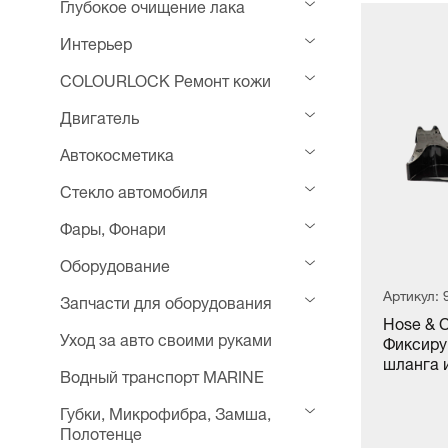
Глубокое очищение лака
Интерьер
COLOURLOCK Ремонт кожи
Двигатель
Автокосметика
Стекло автомобиля
Фары, Фонари
Оборудование
Артикул:
Запчасти для оборудования
Hose & C
Уход за авто своими руками
Фиксиру
шланга и
Водный транспорт MARINE
Губки, Микрофибра, Замша,
Полотенце