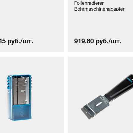
Folienradierer
Bohrmaschinenadapter
45 руб./шт.
919.80 руб./шт.