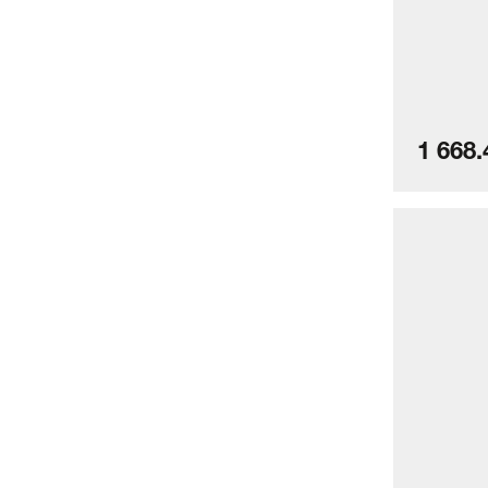
1 668.