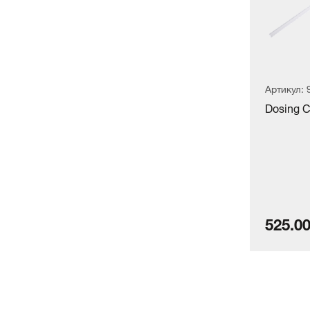
Артикул:
Dosing 
525.00