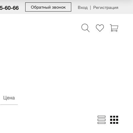
55-60-66
Обратный звонок
Вход
Регистрация
Цена