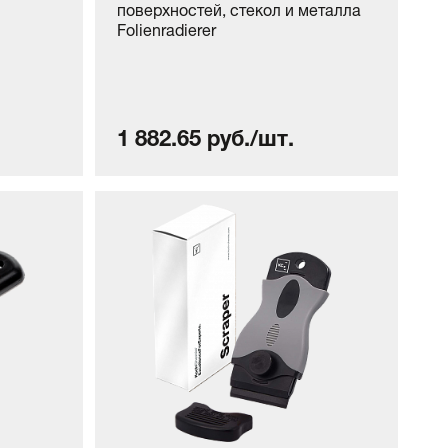
поверхностей, стекол и металла
Folienradierer
1 882.65 руб./шт.