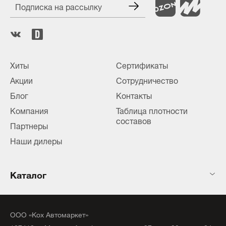
Подписка на рассылку
Хиты
Сертификаты
Акции
Сотрудничество
Блог
Контакты
Компания
Таблица плотности
составов
Партнеры
Наши дилеры
Каталог
ООО «Кох Автомаркет»