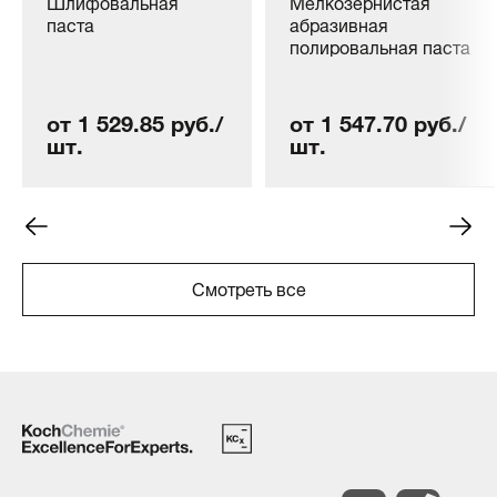
Шлифовальная
Мелкозернистая
паста
абразивная
полировальная паста
от 1 529.85 руб./
от 1 547.70 руб./
шт.
шт.
Смотреть все