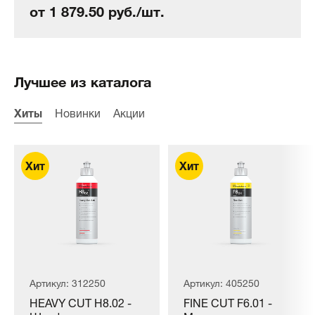
от 1 879.50 руб./шт.
Лучшее из каталога
Хиты
Новинки
Акции
Артикул: 312250
Артикул: 405250
HEAVY CUT H8.02 -
FINE CUT F6.01 -