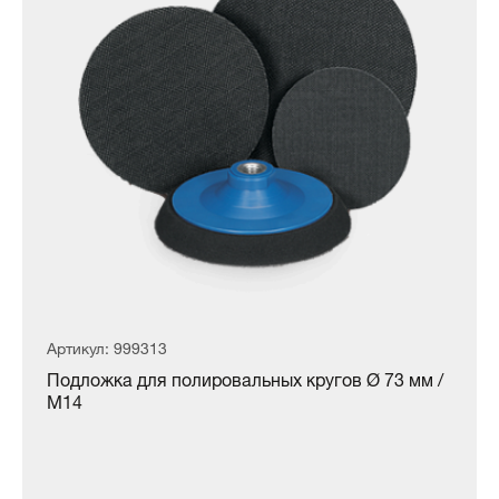
Артикул: 999313
Подложка для полировальных кругов Ø 73 мм /
М14