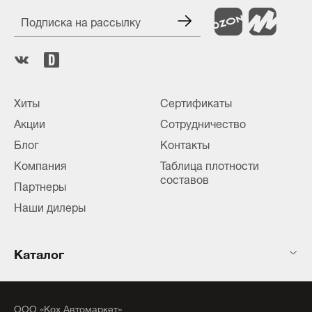
Подписка на рассылку
Хиты
Сертификаты
Акции
Сотрудничество
Блог
Контакты
Компания
Таблица плотности
составов
Партнеры
Наши дилеры
Каталог
ООО «Кох Автомаркет»