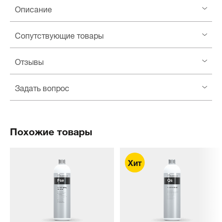
Описание
Сопутствующие товары
Отзывы
Задать вопрос
Похожие товары