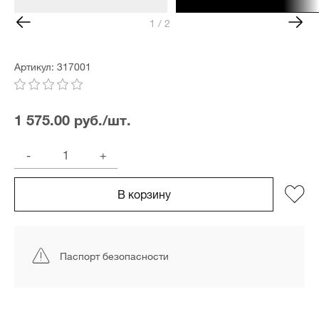
1 / 2
Артикул: 317001
1 575.00 руб./шт.
-
+
В корзину
Паспорт безопасности