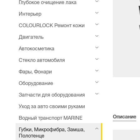
Глубокое очищение лака
Интерьер
COLOURLOCK Ремонт кожи
Двигатель
Автокосметика
Стекло автомобиля
Фары, Фонари
Оборудование
Запчасти для оборудования
Уход за авто своими руками
Описание
Водный транспорт MARINE
Губки, Микрофибра, Замша,
Полотенце