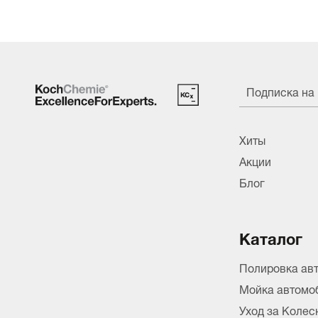
Подписка на
Хиты
Акции
Блог
Каталог
Полировка ав
Мойка автомо
Уход за Коле