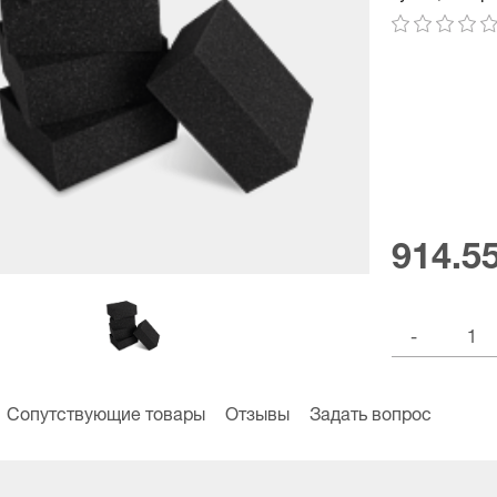
914.5
-
Сопутствующие товары
Отзывы
Задать вопрос