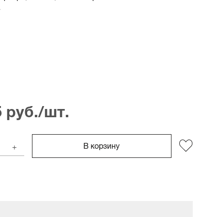
5 руб./шт.
В корзину
+