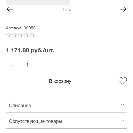
1 / 4
Артикул: 999581
1 171.80 руб./шт.
-
+
В корзину
Описание
Сопутствующие товары