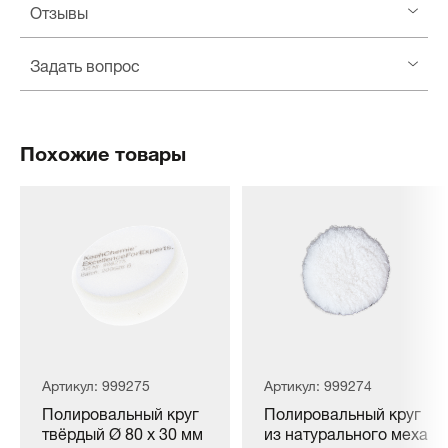
Отзывы
Задать вопрос
Похожие товары
Артикул: 999275
Артикул: 999274
Полировальный круг
Полировальный круг
твёрдый Ø 80 x 30 мм
из натурального меха