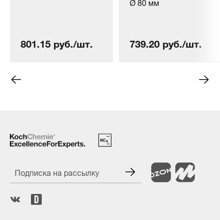
Ø 80 мм
801.15 руб./шт.
739.20 руб./шт.
Подписка на рассылку