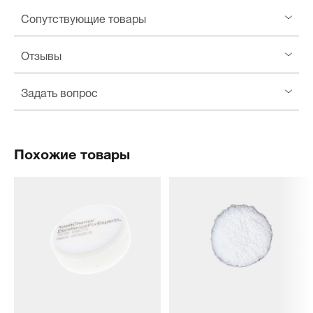
Сопутствующие товары
Отзывы
Задать вопрос
Похожие товары