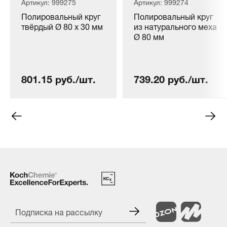
Артикул: 999275
Артикул: 999274
Полировальный круг
Полировальный круг
твёрдый Ø 80 x 30 мм
из натурального меха
Ø 80 мм
801.15 руб./шт.
739.20 руб./шт.
Подписка на рассылку