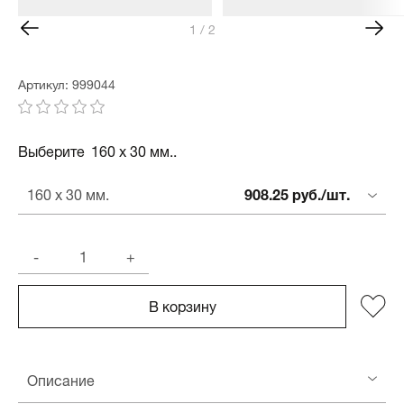
1 / 2
Артикул: 999044
Выберите
160 x 30 мм..
908.25 руб./шт.
160 x 30 мм.
-
+
В корзину
Описание