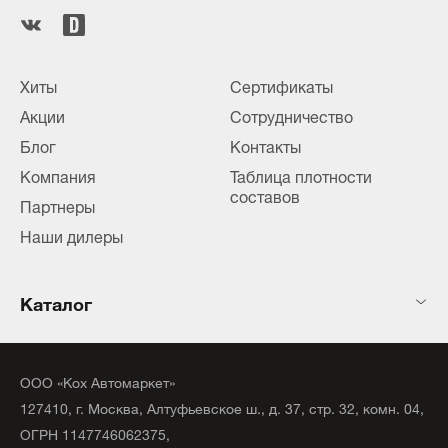
Хиты
Сертификаты
Акции
Сотрудничество
Блог
Контакты
Компания
Таблица плотности
составов
Партнеры
Наши дилеры
Каталог
ООО «Кох Автомаркет»
127410, г. Москва, Алтуфьевское ш., д. 37, стр. 32, комн. 04,
ОГРН 1147746062375,