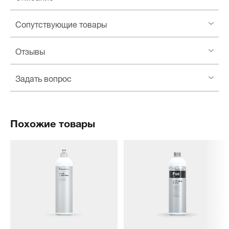
Сопутствующие товары
Отзывы
Задать вопрос
Похожие товары