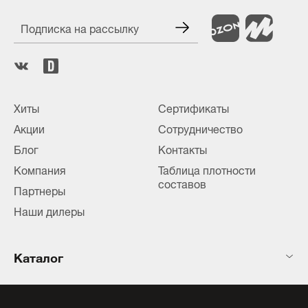
Подписка на рассылку
Хиты
Сертификаты
Акции
Сотрудничество
Блог
Контакты
Компания
Таблица плотности
составов
Партнеры
Наши дилеры
Каталог