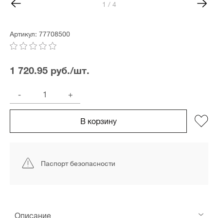
1 / 4
Артикул: 77708500
1 720.95 руб./шт.
-
+
В корзину
Паспорт безопасности
Описание