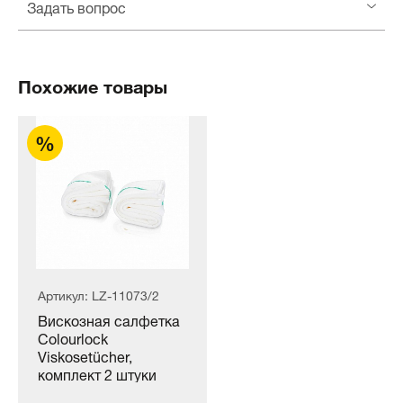
Задать вопрос
Похожие товары
Артикул: LZ-11073/2
Вискозная салфетка
Colourlock
Viskosetücher,
комплект 2 штуки