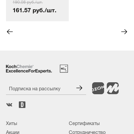
190.08 руб./шт.
161.57 руб./шт.
Подписка на рассылку
Хиты
Сертификаты
Акции
Сотрудничество