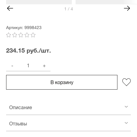
1 / 4
Артикул: 9998423
234.15 руб./шт.
-
+
В корзину
Описание
Отзывы