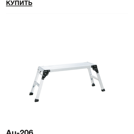
КУПИТЬ
Au-206