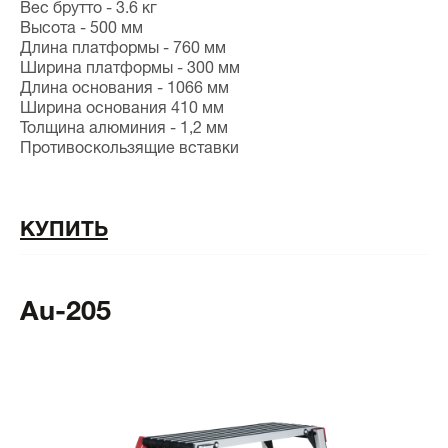
Вес брутто - 3.6 кг
Высота - 500 мм
Длина платформы - 760 мм
Ширина платформы - 300 мм
Длина основания - 1066 мм
Ширина основания 410 мм
Толщина алюминия - 1,2 мм
Противоскользящие вставки
КУПИТЬ
Au-205