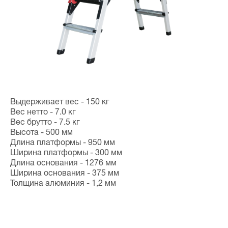
Выдерживает вес - 150 кг
Вес нетто - 7.0 кг
Вес брутто - 7.5 кг
Высота - 500 мм
Длина платформы - 950 мм
Ширина платформы - 300 мм
Длина основания - 1276 мм
Ширина основания - 375 мм
Толщина алюминия - 1,2 мм