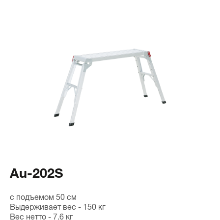
Au-202S
с подъемом 50 см
Выдерживает вес - 150 кг
Вес нетто - 7.6 кг