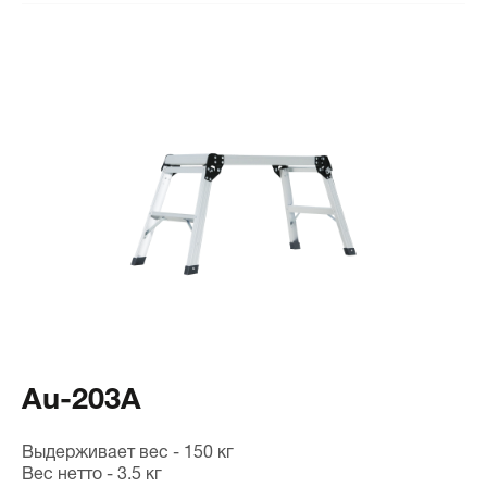
Au-203A
Выдерживает вес - 150 кг
Вес нетто - 3.5 кг