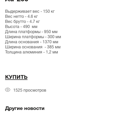
Выдерживает вес - 150 кг
Вес нетто - 4.6 кг
Вес брутто - 4.7 кг
Высота - 490 мм
Длина платформы - 950 мм
Ширина платформы - 300 мм
Длина основания - 1370 мм
Ширина основания - 385 мм
Толщина алюминия - 1,2 мм
КУПИТЬ
1525 просмотров
Другие новости