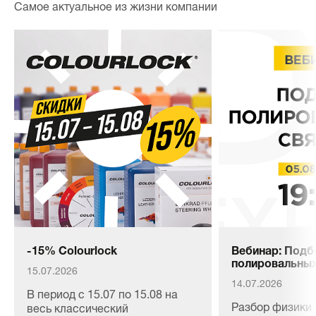
Самое актуальное из жизни компании
-15% Colourlock
Вебинар: Подб
полировальных
15.07.2026
14.07.2026
В период с 15.07 по 15.08 на
Разбор физики 
весь классический