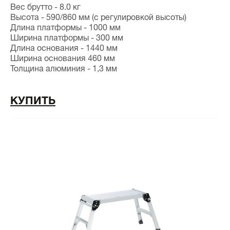
Вес брутто - 8.0 кг
Высота - 590/860 мм (с регулировкой высоты)
Длина платформы - 1000 мм
Ширина платформы - 300 мм
Длина основания - 1440 мм
Ширина основания 460 мм
Толщина алюминия - 1,3 мм
КУПИТЬ