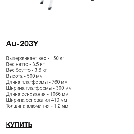
Au-203Y
Выдерживает вес - 150 кг
Вес нетто - 3,5 кг
Вес брутто - 3,6 кг
Высота - 500 мм
Длина платформы - 760 мм
Ширина платформы - 300 мм
Длина основания - 1066 мм
Ширина основания 410 мм
Толщина алюминия - 1,2 мм
КУПИТЬ