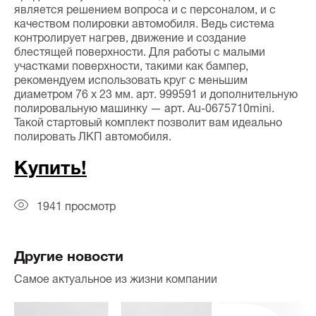
является решением вопроса и с персоналом, и с
качеством полировки автомобиля. Ведь система
контролирует нагрев, движение и создание
блестящей поверхности. Для работы с малыми
участками поверхности, такими как бампер,
рекомендуем использовать круг с меньшим
диаметром 76 x 23 мм. арт. 999591 и дополнительную
полировальную машинку — арт. Au-0675710mini.
Такой стартовый комплект позволит вам идеально
полировать ЛКП автомобиля.
Купить!
1941 просмотр
Другие новости
Самое актуальное из жизни компании