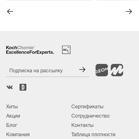
расхода и безо
ЛКП любой сло
Подписка на рассылку
Хиты
Сертификаты
Акции
Сотрудничество
Блог
Контакты
Компания
Таблица плотности