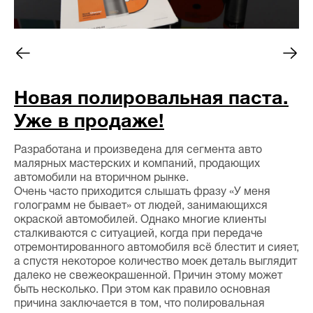
Новая полировальная паста.
Уже в продаже!
Разработана и произведена для сегмента авто
малярных мастерских и компаний, продающих
автомобили на вторичном рынке.
Очень часто приходится слышать фразу «У меня
голограмм не бывает» от людей, занимающихся
окраской автомобилей. Однако многие клиенты
сталкиваются с ситуацией, когда при передаче
отремонтированного автомобиля всё блестит и сияет,
а спустя некоторое количество моек деталь выглядит
далеко не свежеокрашенной. Причин этому может
быть несколько. При этом как правило основная
причина заключается в том, что полировальная