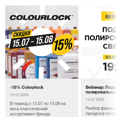
-15% Colourlock
Вебинар: Подб
полировальных
15.07.2026
14.07.2026
В период с 15.07 по 15.08 на
Разбор физики 
весь классический
процесса полир
ассортимент бренда