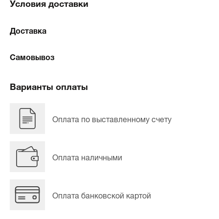
Условия доставки
Доставка
Самовывоз
Варианты оплаты
Оплата по выставленному счету
Оплата наличными
Оплата банковской картой