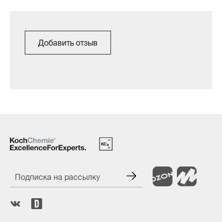
Добавить отзыв
Подписка на рассылку