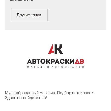
Другие точки
Мультибрендовый магазин. Подбор автокрасок.
Здесь вы найдете все!