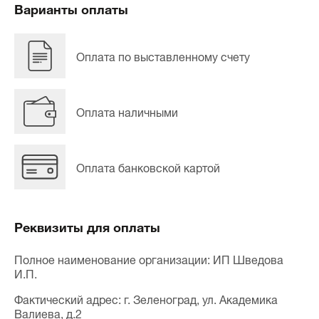
Варианты оплаты
Оплата по выставленному счету
Оплата наличными
Оплата банковской картой
Реквизиты для оплаты
Полное наименование организации: ИП Шведова
И.П.
Фактический адрес: г. Зеленоград, ул. Академика
Валиева, д.2