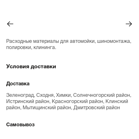
Расходные материалы для автомойки, шиномонтажа,
полировки, клининга.
Условия доставки
Доставка
Зеленоград, Сходня, Химки, Солнечногорский район,
Истринский район, Красногорский район, Клинский
район, Мытищинский район, Дмитровский район
Самовывоз