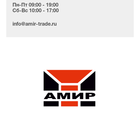
Пн-Пт 09:00 - 19:00
Сб-Вс 10:00 - 17:00
info@amir-trade.ru