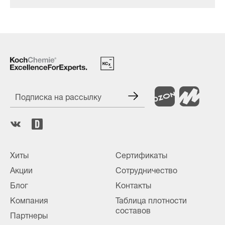
Подписка на рассылку
Хиты
Сертификаты
Акции
Сотрудничество
Блог
Контакты
Компания
Таблица плотности
составов
Партнеры