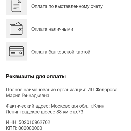
Оплата по выставленному счету
Оплата наличными
Оплата банковской картой
Реквизиты для оплаты
Полное наименование организации: ИП Федорова
Мария Геннадьевна
Фактический адрес: Московская обл., г.Клин,
Ленинградское шоссе 88 км стр.73
ИНН: 502010962702
КПП: 000000000