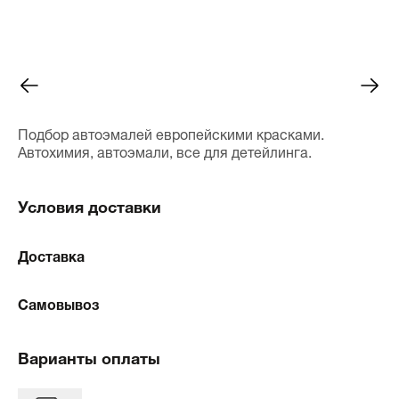
Подбор автоэмалей европейскими красками.
Автохимия, автоэмали, все для детейлинга.
Условия доставки
Доставка
Самовывоз
Варианты оплаты