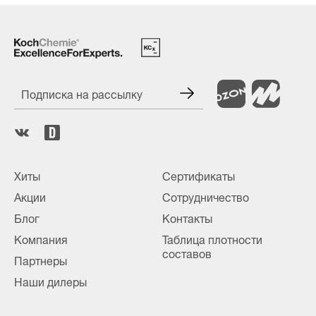
Подписка на рассылку
Хиты
Сертификаты
Акции
Сотрудничество
Блог
Контакты
Компания
Таблица плотности
составов
Партнеры
Наши дилеры