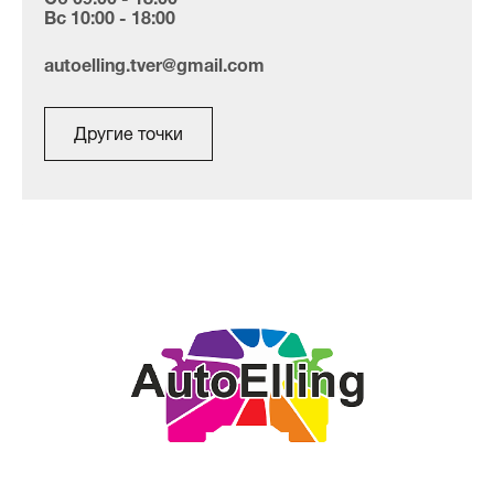
Вс 10:00 - 18:00
autoelling.tver@gmail.com
Другие точки