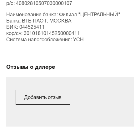
p/c: 40802810507030000107
Наименование банка: Филиал "ЦЕНТРАЛЬНЫЙ"
Банка ВТБ ПАО Г. МОСКВА
БИК: 044525411
кор/сч: 30101810145250000411
Система налогообложения: УСН
Отзывы о дилере
Добавить отзыв