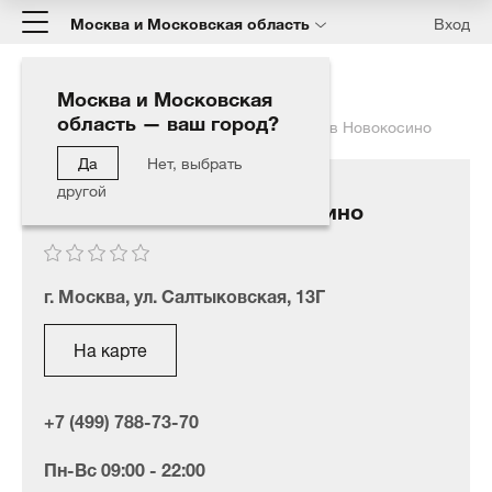
Москва и Московская область
Вход
Москва и Московская
область — ваш город?
Главная
Наши дилеры
AGA АВТОМАГ в Новокосино
Да
Нет, выбрать
другой
AGA АВТОМАГ в Новокосино
г. Москва, ул. Салтыковская, 13Г
На карте
+7 (499) 788-73-70
Пн-Вс 09:00 - 22:00