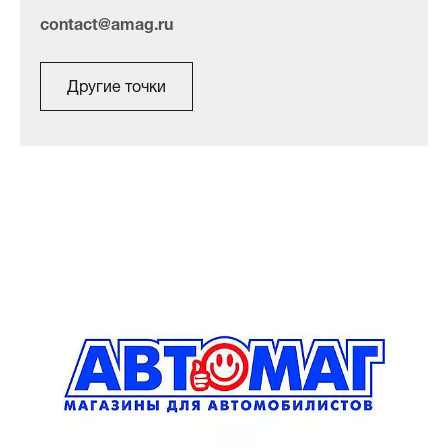
contact@amag.ru
Другие точки