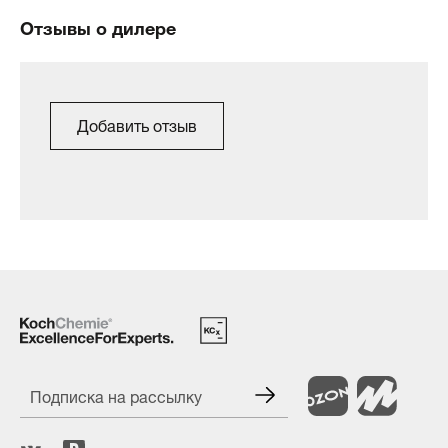
Отзывы о дилере
Добавить отзыв
Подписка на рассылку