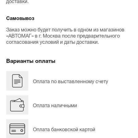
доставки.
Самовывоз
Заказ можно будет получить в одном из магазинов
«АВТОМАГ» в г. Москва после предварительного
согласования условий и даты доставки.
Варианты оплаты
Оплата по выставленному счету
Оплата наличными
Оплата банковской картой