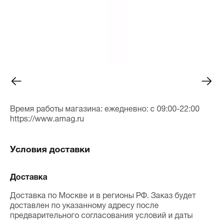
Время работы магазина: ежедневно: с 09:00-22:00
https://www.amag.ru
Условия доставки
Доставка
Доставка по Москве и в регионы РФ. Заказ будет
доставлен по указанному адресу после
предварительного согласования условий и даты