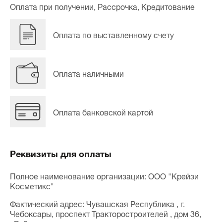
Оплата при получении, Рассрочка, Кредитование
Оплата по выставленному счету
Оплата наличными
Оплата банковской картой
Реквизиты для оплаты
Полное наименование организации: ООО "Крейзи
Косметикс"
Фактический адрес: Чувашская Республика , г.
Чебоксары, проспект Тракторостроителей , дом 36,