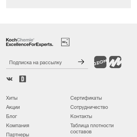
Подписка на рассылку
Хиты
Сертификаты
Акции
Сотрудничество
Блог
Контакты
Компания
Таблица плотности
составов
Партнеры