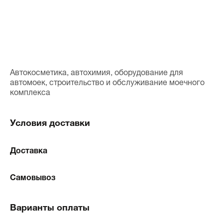
Автокосметика, автохимия, оборудование для
автомоек, строительство и обслуживание моечного
комплекса
Условия доставки
Доставка
Самовывоз
Варианты оплаты