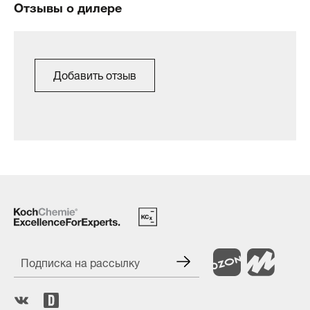
Отзывы о дилере
Добавить отзыв
Подписка на рассылку