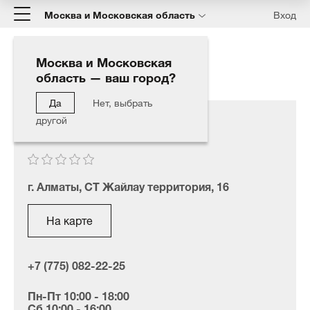
Москва и Московская область
Вход
Москва и Московская
область — ваш город?
Главная
Наши дилеры
Detailing shop
Да
Нет, выбрать
другой
Detailing shop
г. Алматы, СТ Жайлау территория, 16
На карте
+7 (775) 082-22-25
Пн-Пт 10:00 - 18:00
Сб 10:00 - 16:00