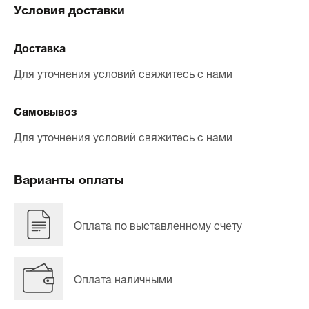
Условия доставки
Доставка
Для уточнения условий свяжитесь с нами
Самовывоз
Для уточнения условий свяжитесь с нами
Варианты оплаты
Оплата по выставленному счету
Оплата наличными