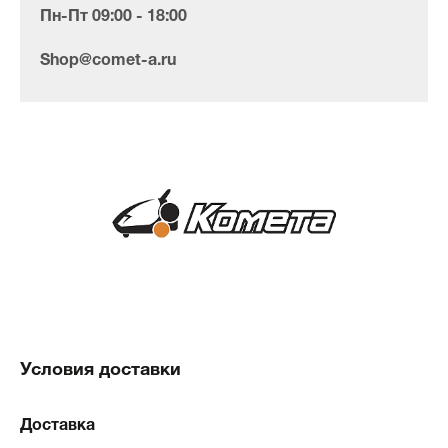
Пн-Пт 09:00 - 18:00
Shop@comet-a.ru
Условия доставки
Доставка