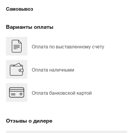
Самовывоз
Варианты оплаты
Оплата по выставленному счету
Оплата наличными
Оплата банковской картой
Отзывы о дилере