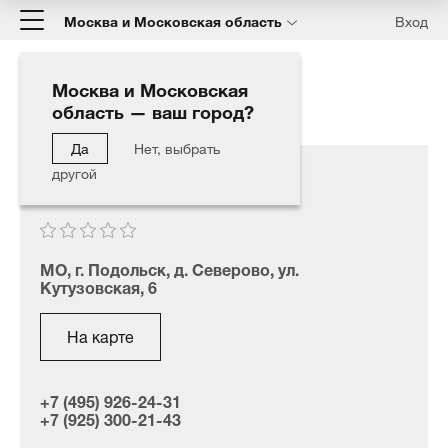
Москва и Московская область
Вход
Москва и Московская
область — ваш город?
Главная
Наши дилеры
Комета
Да
Нет, выбрать
другой
Комета
МО, г. Подольск, д. Северово, ул.
Кутузовская, 6
На карте
+7 (495) 926-24-31
+7 (925) 300-21-43