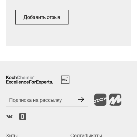
Добавить отзыв
Подписка на рассылку
Хиты
Сертификаты