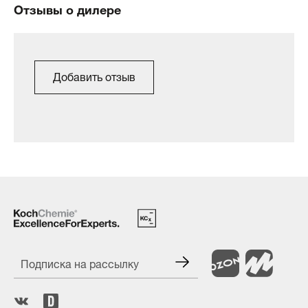
Отзывы о дилере
Добавить отзыв
Подписка на рассылку