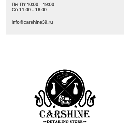
Пн-Пт 10:00 - 19:00
Сб 11:00 - 16:00
info@carshine39.ru