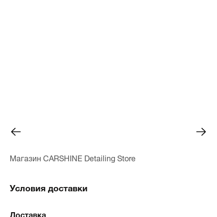
Магазин CARSHINE Detailing Store
Условия доставки
Доставка