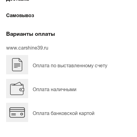
Самовывоз
Варианты оплаты
www.carshine39.ru
Оплата по выставленному счету
Оплата наличными
Оплата банковской картой