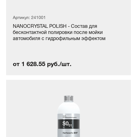
Артикул: 241001
NANOCRYSTAL POLISH - Состав для
бесконтактной полировки после мойки
автомобиля с гидрофильным эффектом
от 1 628.55 руб./шт.