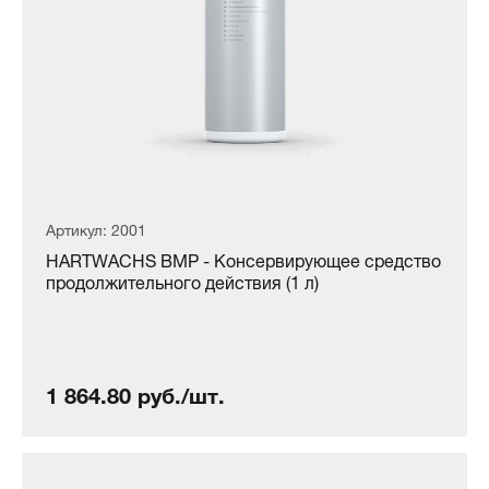
Артикул: 2001
HARTWACHS BMP - Консервирующее средство
продолжительного действия (1 л)
1 864.80 руб./шт.