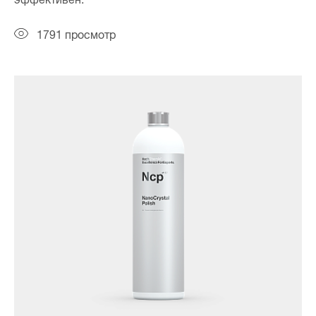
1791 просмотр