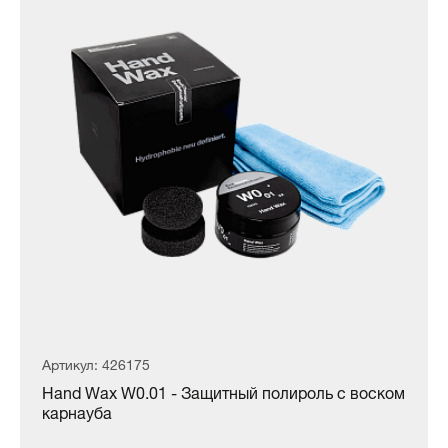
Артикул: 426175
Hand Wax W0.01 - Защитный полироль с воском
карнауба