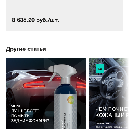
8 635.20 руб./шт.
Другие статьи