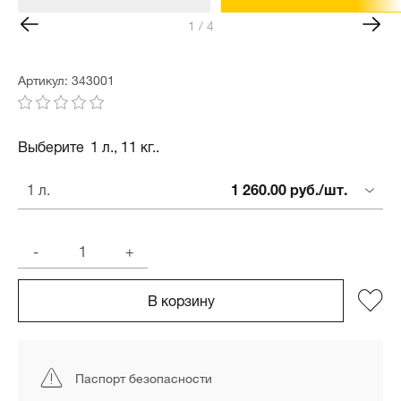
1 / 4
Артикул: 343001
Выберите
1 л., 11 кг..
1 260.00 руб./шт.
1 л.
-
+
В корзину
Паспорт безопасности