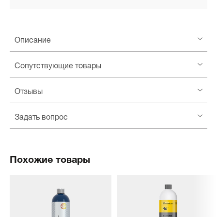
Описание
Сопутствующие товары
Отзывы
Задать вопрос
Похожие товары