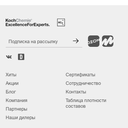
Подписка на рассылку
Хиты
Сертификаты
Акции
Сотрудничество
Блог
Контакты
Компания
Таблица плотности
составов
Партнеры
Наши дилеры