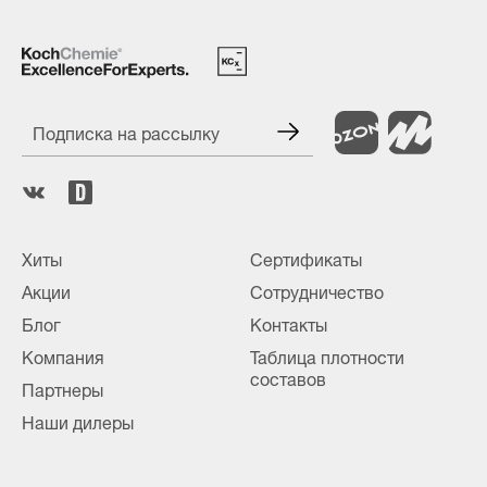
Подписка на рассылку
Хиты
Сертификаты
Акции
Сотрудничество
Блог
Контакты
Компания
Таблица плотности
составов
Партнеры
Наши дилеры