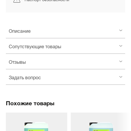
Описание
Сопутствующие товары
Отзывы
Задать вопрос
Похожие товары