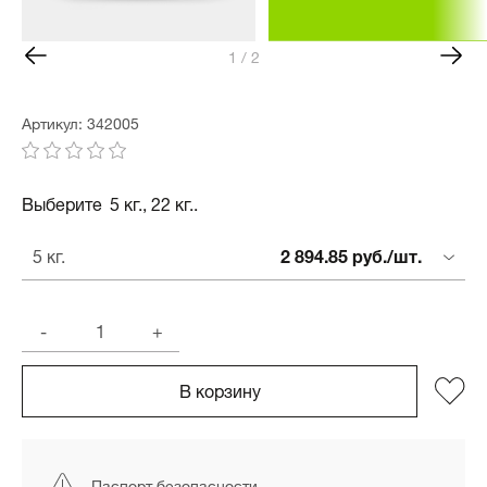
1 / 2
Артикул: 342005
Выберите
5 кг., 22 кг..
2 894.85 руб./шт.
5 кг.
-
+
В корзину
Паспорт безопасности