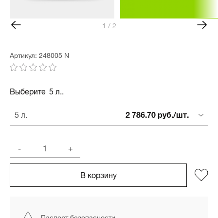
1 / 2
Артикул: 248005 N
Выберите
5 л..
2 786.70 руб./шт.
5 л.
-
+
В корзину
Паспорт безопасности