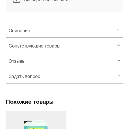
Описание
Сопутствующие товары
Отзывы
Задать вопрос
Похожие товары