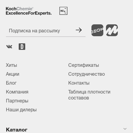
Подписка на рассылку
Хиты
Сертификаты
Акции
Сотрудничество
Блог
Контакты
Компания
Таблица плотности
составов
Партнеры
Наши дилеры
Каталог