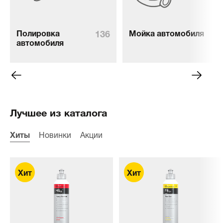
136
76
Полировка
Мойка автомобиля
автомобиля
Лучшее из каталога
Хиты
Новинки
Акции