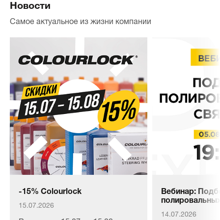
Новости
Самое актуальное из жизни компании
-15% Colourlock
Вебинар: Подб
полировальных
15.07.2026
14.07.2026