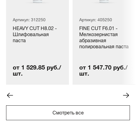
Артикул: 312250
Артикул: 405250
HEAVY CUT H8.02 -
FINE CUT F6.01 -
Шлифовальная
Мелкозернистая
паста
абразивная
полировальная паста
от 1 529.85 руб./
от 1 547.70 руб./
шт.
шт.
Смотреть все