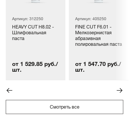
Артикул: 312250
Артикул: 405250
HEAVY CUT H8.02 -
FINE CUT F6.01 -
Шлифовальная
Мелкозернистая
паста
абразивная
полировальная паста
от 1 529.85 руб./
от 1 547.70 руб./
шт.
шт.
Смотреть все