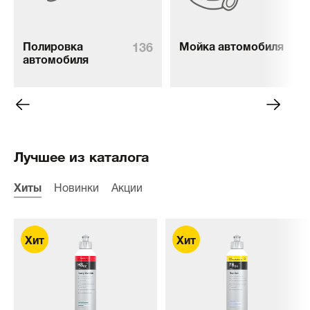
136
76
Полировка
Мойка автомобиля
автомобиля
Лучшее из каталога
Хиты
Новинки
Акции