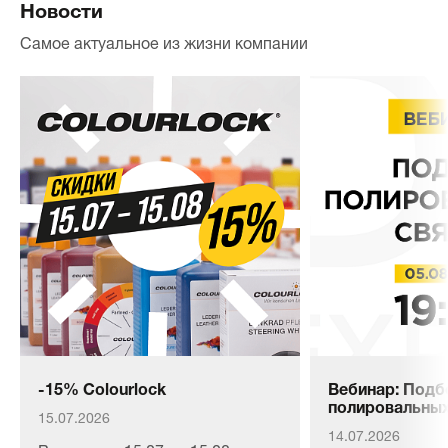
Новости
Самое актуальное из жизни компании
-15% Colourlock
Вебинар: Подб
полировальных
15.07.2026
14.07.2026