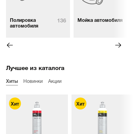
136
76
Полировка
Мойка автомобиля
автомобиля
Лучшее из каталога
Хиты
Новинки
Акции