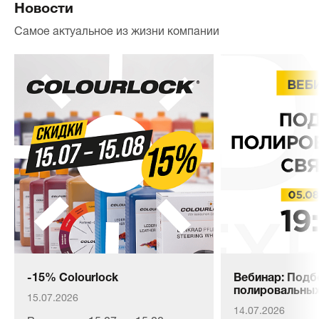
Новости
Самое актуальное из жизни компании
-15% Colourlock
Вебинар: Подб
полировальных
15.07.2026
14.07.2026