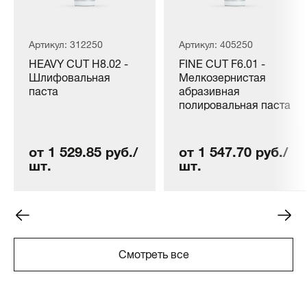
Артикул: 312250
Артикул: 405250
HEAVY CUT H8.02 -
FINE CUT F6.01 -
Шлифовальная
Мелкозернистая
паста
абразивная
полировальная паста
от 1 529.85 руб./
от 1 547.70 руб./
шт.
шт.
Смотреть все