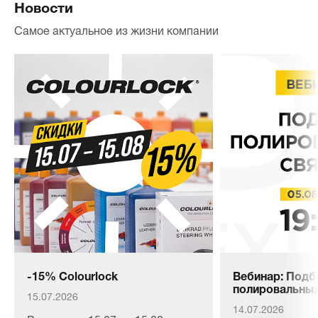
Новости
Самое актуальное из жизни компании
-15% Colourlock
Вебинар: Подб
полировальных
15.07.2026
14.07.2026