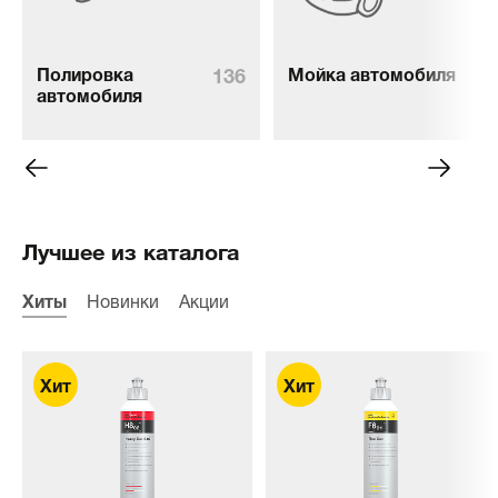
136
76
Полировка
Мойка автомобиля
автомобиля
Лучшее из каталога
Хиты
Новинки
Акции