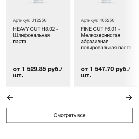
Артикул: 312250
Артикул: 405250
HEAVY CUT H8.02 -
FINE CUT F6.01 -
Шлифовальная
Мелкозернистая
паста
абразивная
полировальная паста
от 1 529.85 руб./
от 1 547.70 руб./
шт.
шт.
Смотреть все