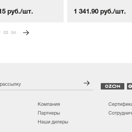
15 руб./шт.
1 341.90 руб./шт.
2
3
4
 рассылку
Компания
Сертифик
Партнеры
Сотруднич
Наши дилеры