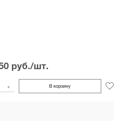
50 руб./шт.
В корзину
+