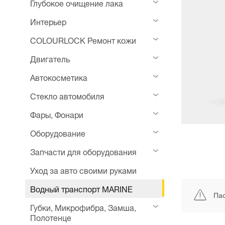
Глубокое очищение лака
Интерьер
COLOURLOCK Ремонт кожи
Двигатель
Автокосметика
Стекло автомобиля
Фары, Фонари
Оборудование
Запчасти для оборудования
Уход за авто своими руками
Водный транспорт MARINE
Пас
Губки, Микрофибра, Замша,
Полотенце