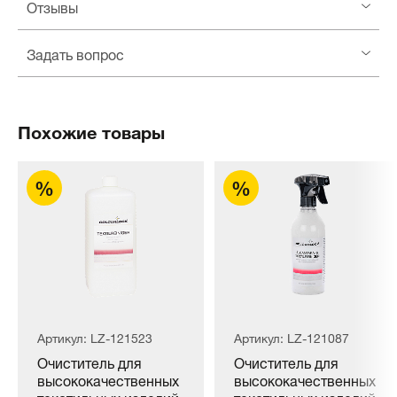
Отзывы
Задать вопрос
Похожие товары
Артикул: LZ-121523
Артикул: LZ-121087
Очиститель для
Очиститель для
высококачественных
высококачественных