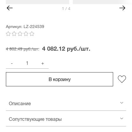
1 / 4
Артикул: LZ-224539
4 082.12 руб./шт.
4 802.49 руб./шт.
-
+
В корзину
Описание
Сопутствующие товары