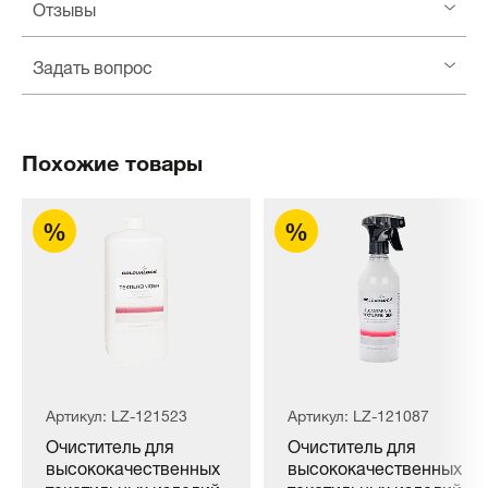
Отзывы
Задать вопрос
Похожие товары
Артикул: LZ-121523
Артикул: LZ-121087
Очиститель для
Очиститель для
высококачественных
высококачественных