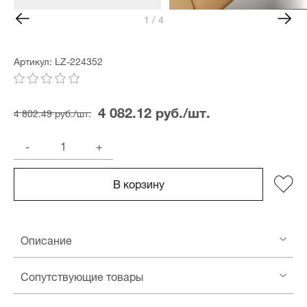
1 / 4
Артикул: LZ-224352
4 082.12 руб./шт.
4 802.49 руб./шт.
-
+
В корзину
Описание
Сопутствующие товары