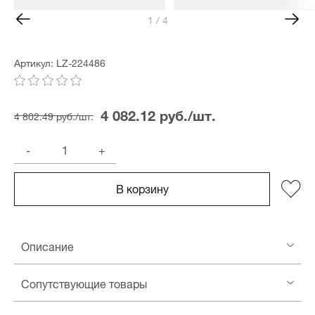
1 / 4
Артикул: LZ-224486
4 082.12 руб./шт.
4 802.49 руб./шт.
-
+
В корзину
Описание
Сопутствующие товары