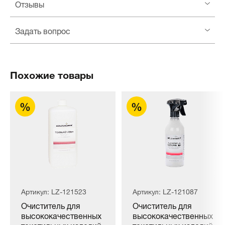
Отзывы
Задать вопрос
Похожие товары
Артикул: LZ-121523
Артикул: LZ-121087
Очиститель для
Очиститель для
высококачественных
высококачественных