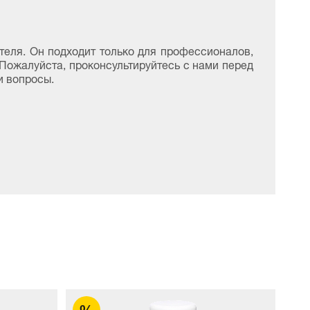
еля. Он подходит только для профессионалов,
Пожалуйста, проконсультируйтесь с нами перед
и вопросы.