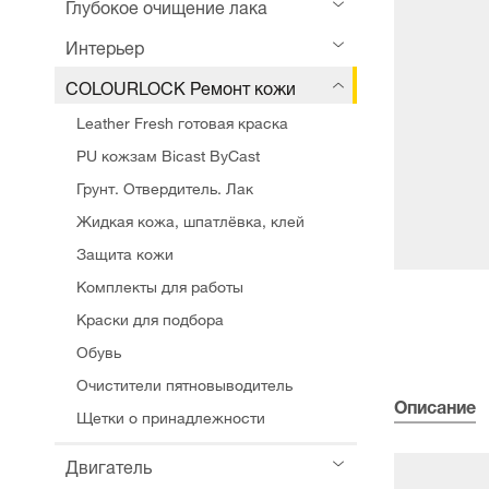
Глубокое очищение лака
Интерьер
COLOURLOCK Ремонт кожи
Leather Fresh готовая краска
PU кожзам Bicast ByCast
Грунт. Отвердитель. Лак
Жидкая кожа, шпатлёвка, клей
Защита кожи
Комплекты для работы
Краски для подбора
Обувь
Очистители пятновыводитель
Описание
Щетки о принадлежности
Двигатель