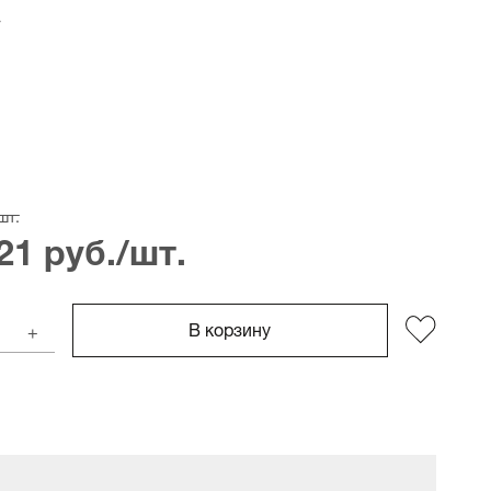
шт.
21 руб./шт.
В корзину
+