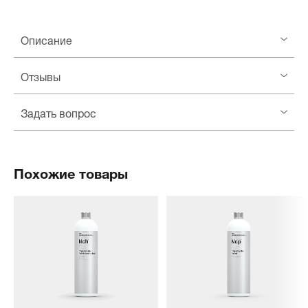
Описание
Отзывы
Задать вопрос
Похожие товары