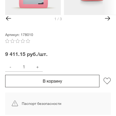
1 / 3
Артикул: 178010
9 411.15 руб./шт.
-
+
В корзину
Паспорт безопасности