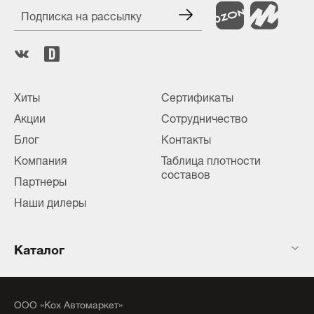
Подписка на рассылку
Хиты
Сертификаты
Акции
Сотрудничество
Блог
Контакты
Компания
Таблица плотности
составов
Партнеры
Наши дилеры
Каталог
ООО «Кох Автомаркет»