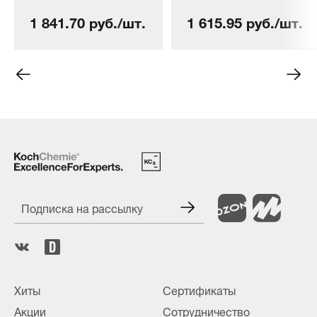
1 841.70 руб./шт.
1 615.95 руб./шт.
Подписка на рассылку
Хиты
Сертификаты
Акции
Сотрудничество