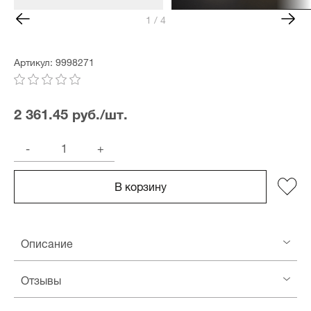
1 / 4
Артикул: 9998271
2 361.45 руб./шт.
-
+
В корзину
Описание
Отзывы