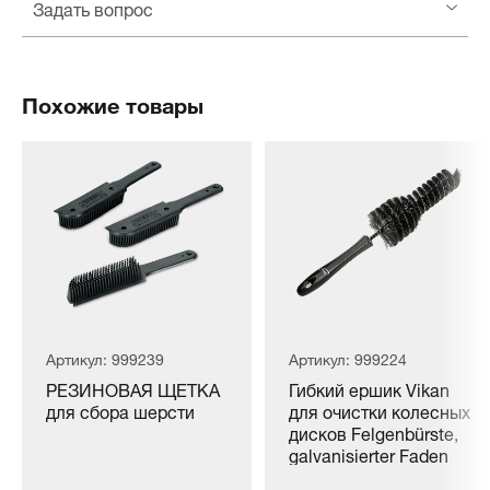
Задать вопрос
Похожие товары
Артикул: 999239
Артикул: 999224
РЕЗИНОВАЯ ЩЕТКА
Гибкий ершик Vikan
для сбора шерсти
для очистки колесных
дисков Felgenbürste,
galvanisierter Faden