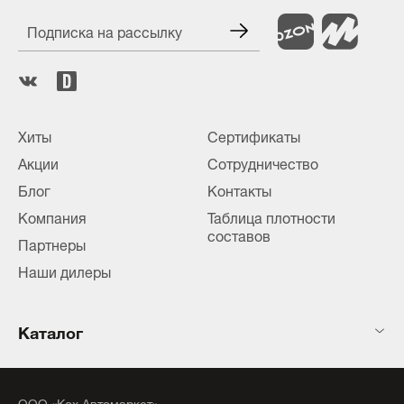
Подписка на рассылку
Хиты
Сертификаты
Акции
Сотрудничество
Блог
Контакты
Компания
Таблица плотности
составов
Партнеры
Наши дилеры
Каталог
ООО «Кох Автомаркет»