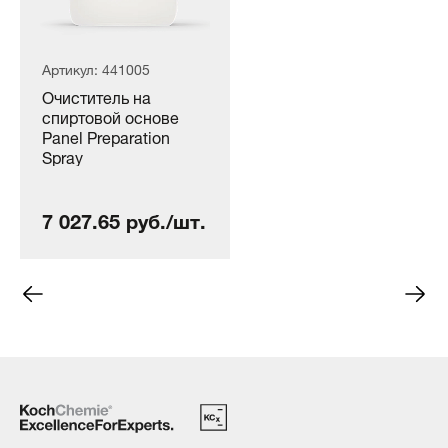
Артикул: 441005
Очиститель на
спиртовой основе
Panel Preparation
Spray
7 027.65 руб./шт.