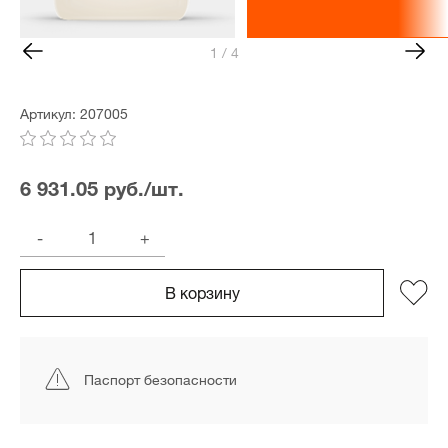
1 / 4
Артикул: 207005
6 931.05 руб./шт.
-
+
В корзину
Паспорт безопасности