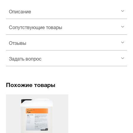
Описание
Сопутствующие товары
Отзывы
Задать вопрос
Похожие товары