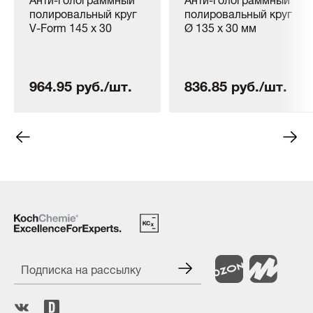
полировальный круг
полировальный круг
V-Form 145 x 30
Ø 135 x 30 мм
964.95 руб./шт.
836.85 руб./шт.
Подписка на рассылку