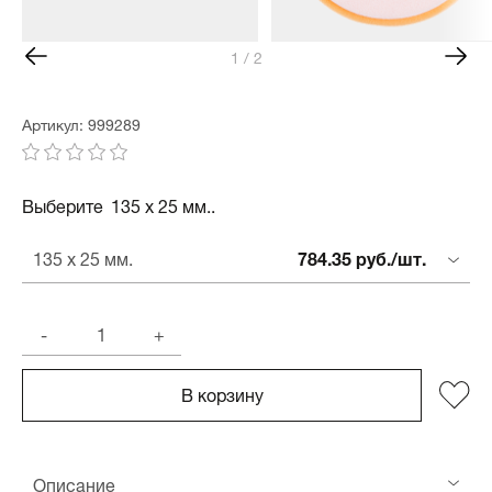
1 / 2
Артикул: 999289
Выберите
135 х 25 мм..
784.35 руб./шт.
135 х 25 мм.
-
+
В корзину
Описание