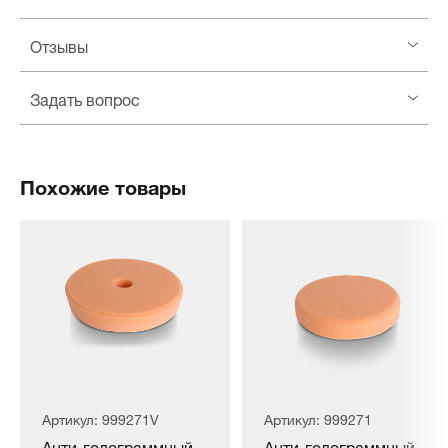
Отзывы
Задать вопрос
Похожие товары
Артикул: 999271V
Артикул: 999271
Анти-голограммный
Анти-голограммный