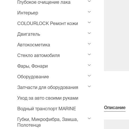
Глубокое очищение лака
Интерьер
COLOURLOCK Ремонт кожи
Двигатель
Автокосметика
Стекло автомобиля
Фары, Фонари
Оборудование
Запчасти для оборудования
Уход за авто своими руками
Описание
Водный транспорт MARINE
Губки, Микрофибра, Замша,
Полотенце