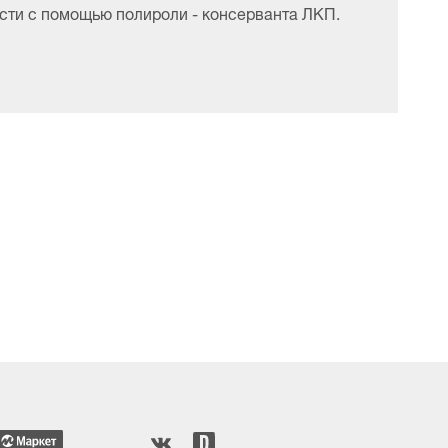
сти с помощью полироли - консерванта ЛКП.