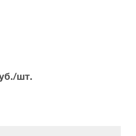
уб./шт.