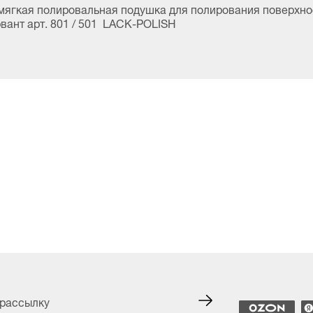
мягкая полировальная подушка для полирования поверхно
вант арт. 801 / 501 LACK-POLISH
 рассылку