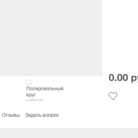
0.00 р
Отзывы
Задать вопрос