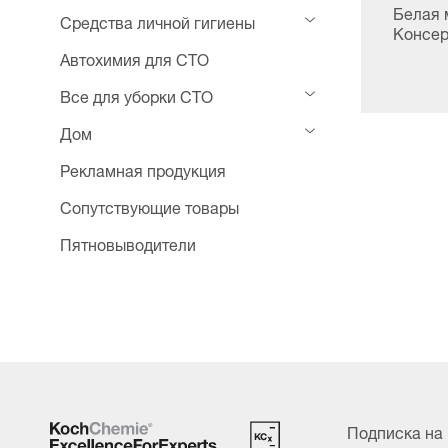
Белая 
Средства личной гигиены
Консер
Автохимия для СТО
Все для уборки СТО
Дом
Рекламная продукция
Сопутствующие товары
Пятновыводители
Подписка на