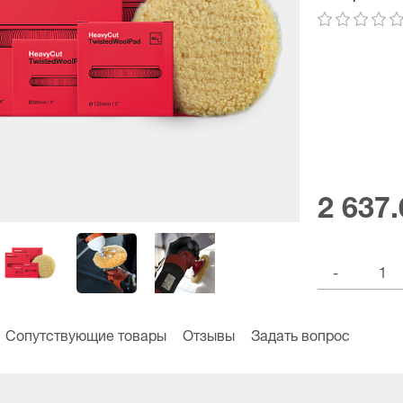
2 637.
-
Сопутствующие товары
Отзывы
Задать вопрос