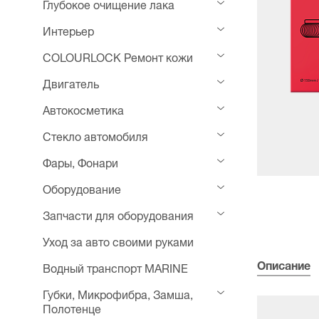
Глубокое очищение лака
Интерьер
COLOURLOCK Ремонт кожи
Двигатель
Автокосметика
Стекло автомобиля
Фары, Фонари
Оборудование
Запчасти для оборудования
Уход за авто своими руками
Описание
Водный транспорт MARINE
Губки, Микрофибра, Замша,
Полотенце