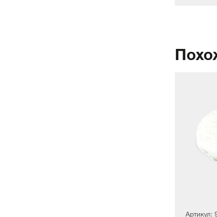
Похо
Артикул: 9998327
Артикул: 