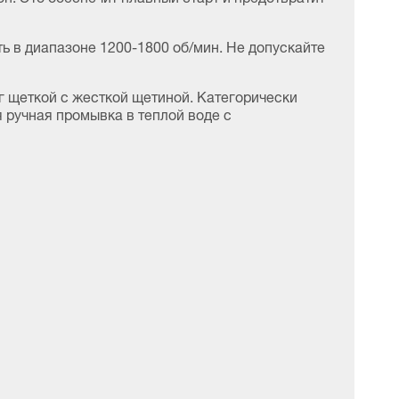
ть в диапазоне 1200-1800 об/мин. Не допускайте
г щеткой с жесткой щетиной. Категорически
 ручная промывка в теплой воде с