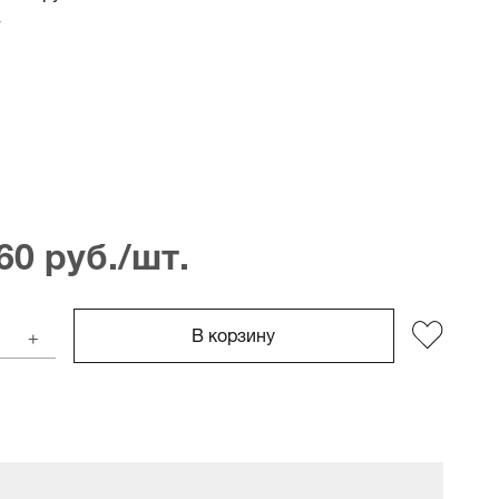
60 руб./шт.
В корзину
+