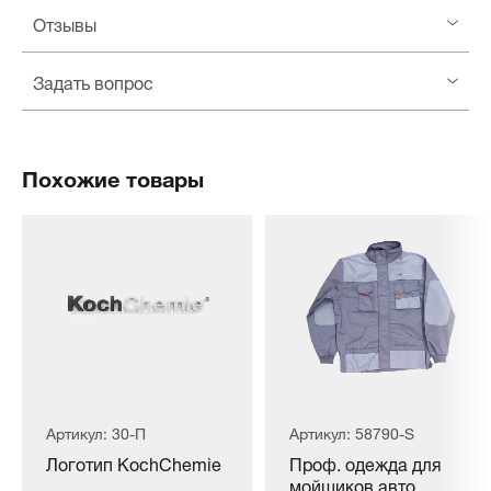
Отзывы
Задать вопрос
Похожие товары
Артикул: 30-П
Артикул: 58790-S
Логотип KochChemie
Проф. одежда для
мойщиков авто