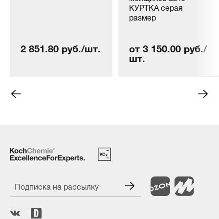
КУРТКА серая
размер
2 851.80 руб./шт.
от 3 150.00 руб./
шт.
Подписка на рассылку