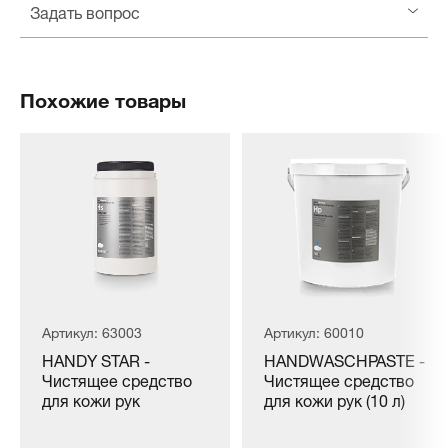
Задать вопрос
Похожие товары
Артикул: 63003
Артикул: 60010
HANDY STAR -
HANDWASCHPASTE -
Чистящее средство
Чистящее средство
для кожи рук
для кожи рук (10 л)