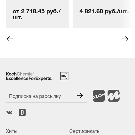
от 2 718.45 руб./
4 821.60 руб./шт.
шт.
Подписка на рассылку
Хиты
Сертификаты