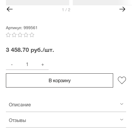
1 / 2
Артикул: 999561
3 458.70 руб./шт.
-
+
В корзину
Описание
Отзывы