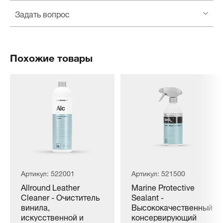
Задать вопрос
Похожие товары
Артикул: 522001
Артикул: 521500
Allround Leather
Marine Protective
Cleaner - Очиститель
Sealant -
винила,
Высококачественный
искусственной и
консервирующий