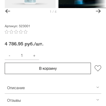
1 / 4
Артикул: 523001
4 786.95 руб./шт.
-
+
В корзину
Описание
Отзывы