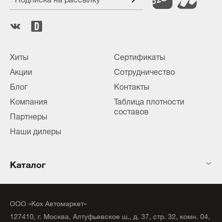
Хиты
Сертификаты
Акции
Сотрудничество
Блог
Контакты
Компания
Таблица плотности
составов
Партнеры
Наши дилеры
Каталог
ООО «Кох Автомаркет»
127410, г. Москва, Алтуфьевское ш., д. 37, стр. 32, комн. 04,