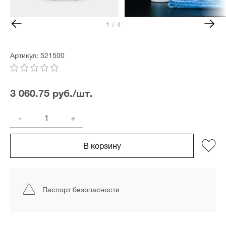
1 / 4
Артикул: 521500
3 060.75 руб./шт.
-
+
В корзину
Паспорт безопасности