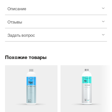
Описание
Отзывы
Задать вопрос
Похожие товары